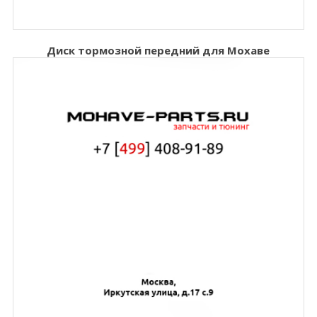
Диск тормозной передний для Мохаве