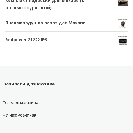
Комплект подвески для Мохаве (c
ПНЕВМОПОДВЕСКОЙ)
Пневмоподушка левая для Мохаве
Redpower 21222 IPS
Запчасти для Мохаве
Телефон магазина:
+7 (499) 408-91-89