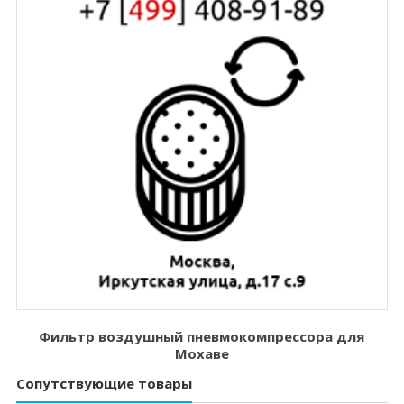
Фильтр воздушный пневмокомпрессора для
Мохаве
Сопутствующие товары