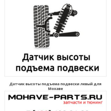
Датчик высоты подъема подвески левый для
Мохаве