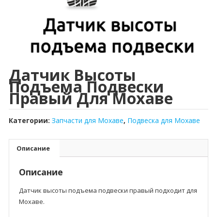
Датчик Высоты
Подъема Подвески
Правый Для Мохаве
Категории:
Запчасти для Мохаве
,
Подвеска для Мохаве
Описание
Описание
Датчик высоты подъема подвески правый подходит для
Мохаве.