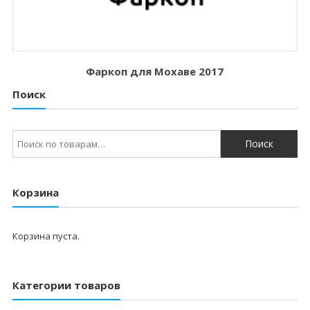
Фаркоп для Мохаве 2017
Поиск
Искать:
Корзина
Корзина пуста.
Категории товаров