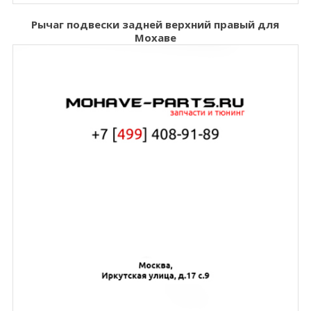
Рычаг подвески задней верхний правый для
Мохаве