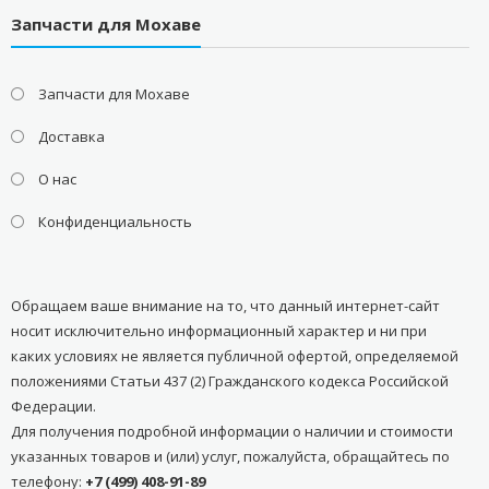
Запчасти для Мохаве
Запчасти для Мохаве
Доставка
О нас
Конфиденциальность
Обращаем ваше внимание на то, что данный интернет-сайт
носит исключительно информационный характер и ни при
каких условиях не является публичной офертой, определяемой
положениями Статьи 437 (2) Гражданского кодекса Российской
Федерации.
Для получения подробной информации о наличии и стоимости
указанных товаров и (или) услуг, пожалуйста, обращайтесь по
телефону:
+7 (499) 408-91-89