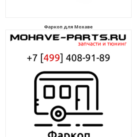
Фаркоп для Мохаве