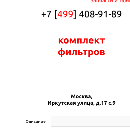
Описание