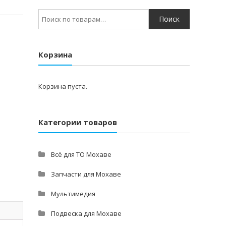
Искать:
Корзина
Корзина пуста.
Категории товаров
Всё для ТО Мохаве
Запчасти для Мохаве
Мультимедия
Подвеска для Мохаве