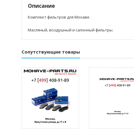
Описание
Комплект фильтров для Мохаве.
Масляный, воздушный и салонный фильтры.
Сопутствующие товары