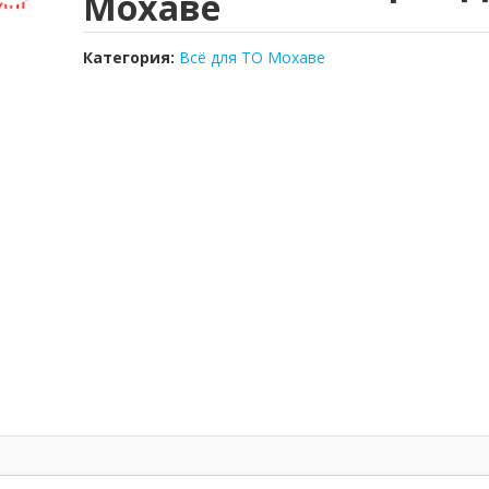
Мохаве
Категория:
Всё для ТО Мохаве