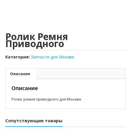
Ролик Ремня
Приводного
Категория:
Запчасти для Мохаве
Описание
Описание
Ролик ремня приводного для Мохаве
Сопутствующие товары