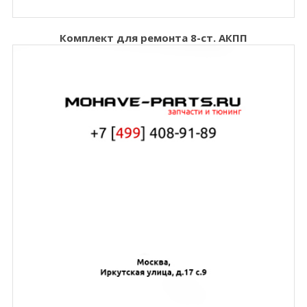
Комплект для ремонта 8-ст. АКПП