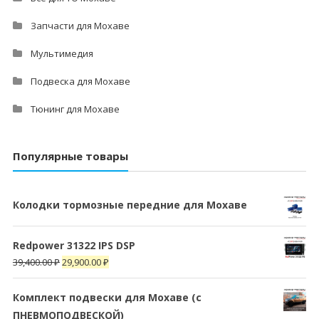
Запчасти для Мохаве
Мультимедия
Подвеска для Мохаве
Тюнинг для Мохаве
Популярные товары
Колодки тормозные передние для Мохаве
Redpower 31322 IPS DSP
39,400.00
₽
29,900.00
₽
Комплект подвески для Мохаве (c
ПНЕВМОПОДВЕСКОЙ)