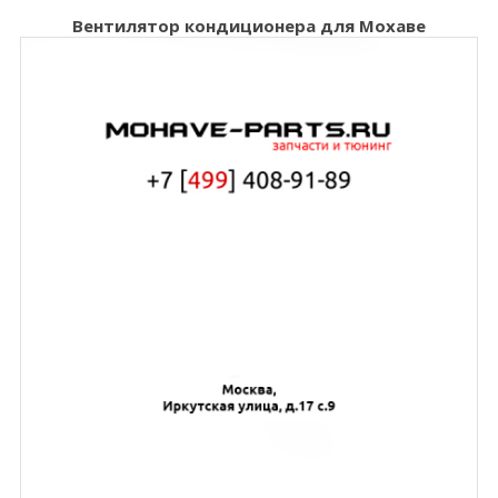
Вентилятор кондиционера для Мохаве