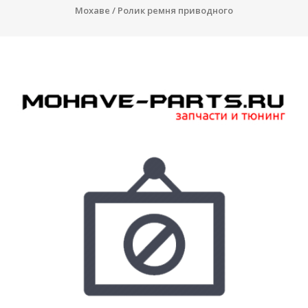
Мохаве
/ Ролик ремня приводного