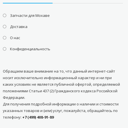
Запчасти для Мохаве
Доставка
О нас
Конфиденциальность
Обращаем ваше внимание на то, что данный интернет-сайт
носит исключительно информационный характер и ни при
каких условиях не является публичной офертой, определяемой
положениями Статьи 437 (2) Гражданского кодекса Российской
Федерации.
Для получения подробной информации о наличии и стоимости
указанных товаров и (или) услуг, пожалуйста, обращайтесь по
телефону:
+7 (499) 408-91-89