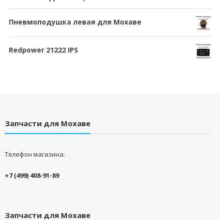
Пневмоподушка левая для Мохаве
Redpower 21222 IPS
Запчасти для Мохаве
Телефон магазина:
+7 (499) 408-91-89
Запчасти для Мохаве