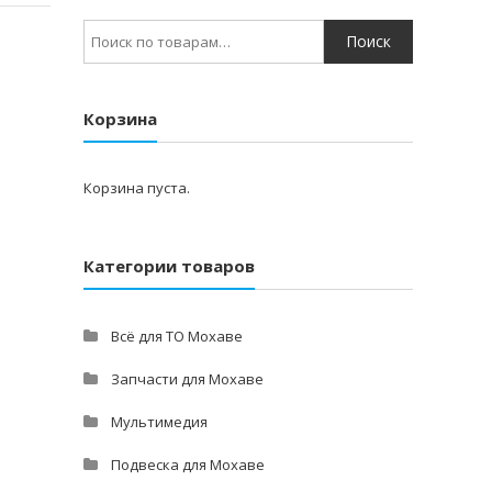
Искать:
Корзина
Корзина пуста.
Категории товаров
Всё для ТО Мохаве
Запчасти для Мохаве
Мультимедия
Подвеска для Мохаве