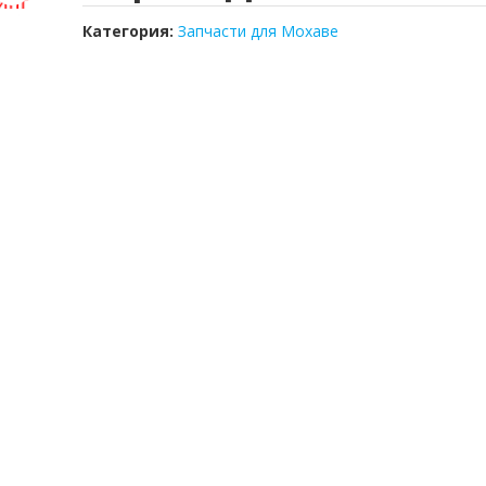
Категория:
Запчасти для Мохаве